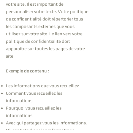
votre site. Il est important de
personnaliser votre texte. Votre politique
de confidentialité doit répertorier tous
les composants externes que vous
utilisez sur votre site. Le lien vers votre
politique de confidentialité doit
apparaître sur toutes les pages de votre
site.
Exemple de contenu :
Les informations que vous recueillez.
Comment vous recueillez les
informations.
Pourquoi vous recueillez les
informations.
Avec qui partagez vous les informations.
Où sont stockées les informations.