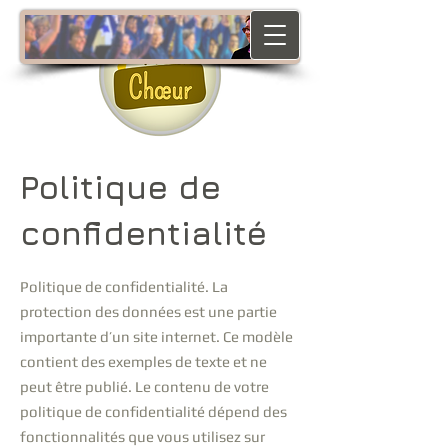
Politique de
confidentialité
Politique de confidentialité. La
protection des données est une partie
importante d’un site internet. Ce modèle
contient des exemples de texte et ne
peut être publié. Le contenu de votre
politique de confidentialité dépend des
fonctionnalités que vous utilisez sur