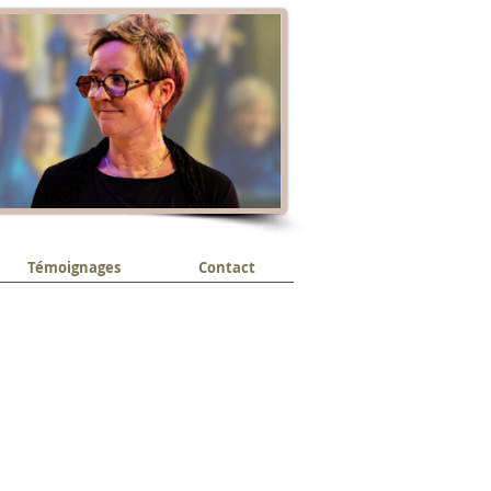
Témoignages
Contact