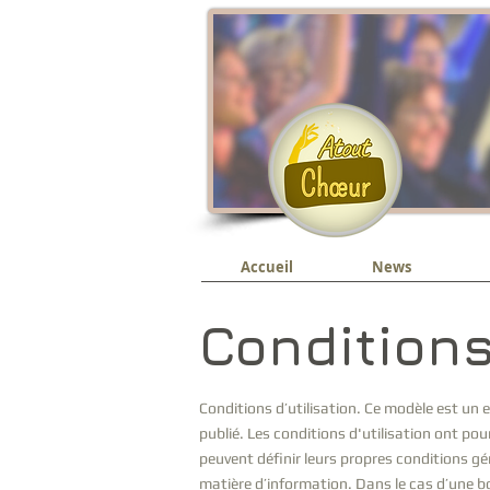
Accueil
News
Conditions
Conditions d’utilisation. Ce modèle est un 
publié. Les conditions d'utilisation ont pou
peuvent définir leurs propres conditions g
matière d’information. Dans le cas d’une bo